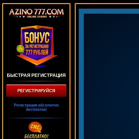
БЫСТРАЯ РЕГИСТРАЦИЯ
РЕГИСТРИРУЙСЯ
Регистрация абсолютно
бесплатна!