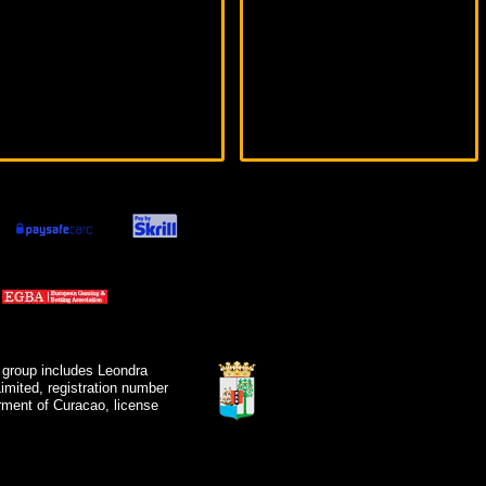
 group includes Leondra
mited, registration number
ment of Curacao, license