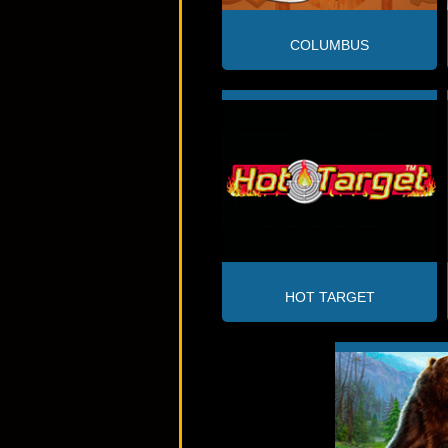
COLUMBUS
HOT TARGET