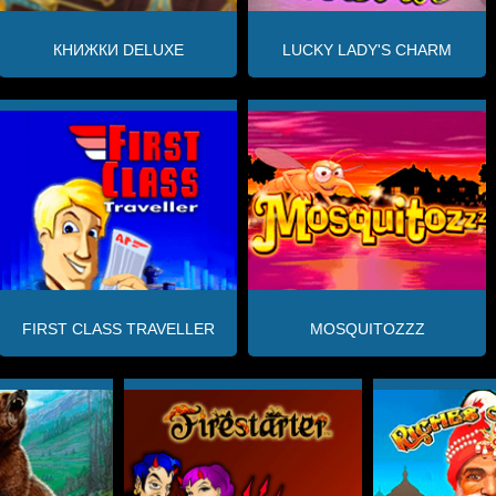
КНИЖКИ DELUXE
LUCKY LADY'S CHARM
FIRST CLASS TRAVELLER
MOSQUITOZZZ