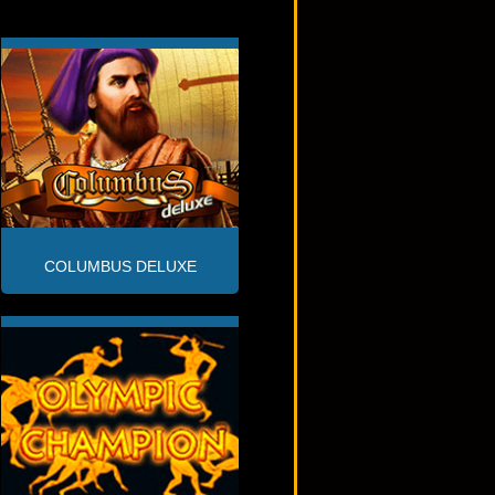
COLUMBUS DELUXE