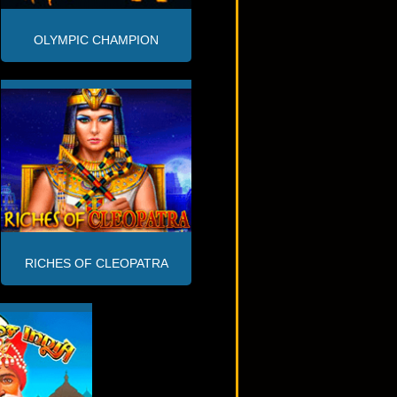
OLYMPIC CHAMPION
RICHES OF CLEOPATRA