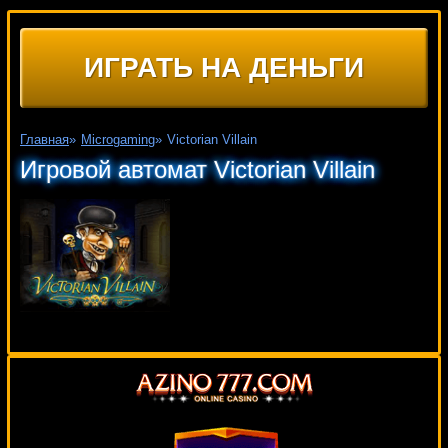
ИГРАТЬ НА ДЕНЬГИ
Главная
»
Microgaming
»
Victorian Villain
Игровой автомат Victorian Villain