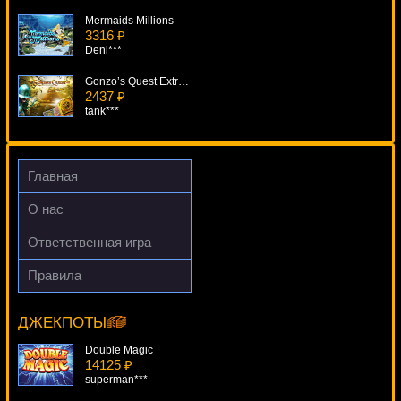
Mermaids Millions
3316 ₽
Deni***
Gonzo’s Quest Extreme
2437 ₽
tank***
Bullion Bars
1550 ₽
Serg***
Главная
Double Diamond
О нас
1037 ₽
turen***
Ответственная игра
Amazing Stars
Правила
2121 ₽
Burning Hot 7's
DenisVS***
6155 ₽
lucky***
ДЖЕКПОТЫ
Double Magic
14125 ₽
superman***