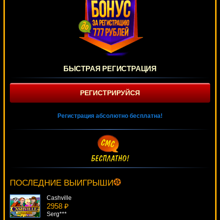
БЫСТРАЯ РЕГИСТРАЦИЯ
РЕГИСТРИРУЙСЯ
Регистрация абсолютно бесплатна!
Glam Life
952 ₽
Panamer***
ПОСЛЕДНИЕ ВЫИГРЫШИ
Cashville
2958 ₽
Serg***