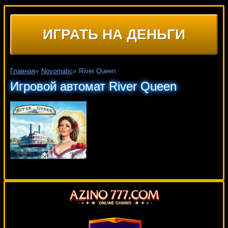
ИГРАТЬ НА ДЕНЬГИ
Главная
»
Novomatic
»
River Queen
Игровой автомат River Queen