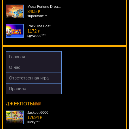
Mega Fortune Dreams
3405 ₽
superman***
Rock The Boat
1172 ₽
sgvwood***
Blood Suckers II
4129 ₽
drink***
Главная
The Wild Wood
О нас
3832 ₽
Root77***
Ответственная игра
Haul Of Hades
Правила
4780 ₽
Break Da Bank Again
loto***
18129 ₽
loto***
ДЖЕКПОТЫ
Jackpot 6000
17694 ₽
lucky***