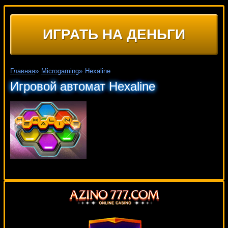
ИГРАТЬ НА ДЕНЬГИ
Главная
»
Microgaming
»
Hexaline
Игровой автомат Hexaline