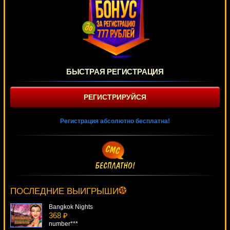
БЫСТРАЯ РЕГИСТРАЦИЯ
РЕГИСТРИРУЙСЯ
Регистрация абсолютно бесплатна!
Jason And The Golden Fleece
2825 ₽
turen***
ПОСЛЕДНИЕ ВЫИГРЫШИ
Bangkok Nights
368 ₽
number***