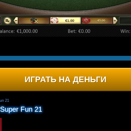
ИГРАТЬ НА ДЕНЬГИ
un 21
Super Fun 21