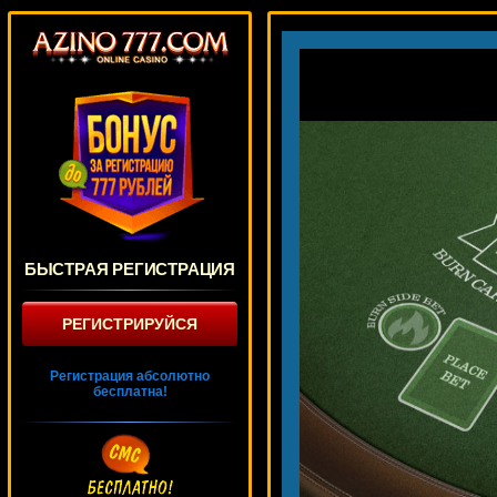
БЫСТРАЯ РЕГИСТРАЦИЯ
РЕГИСТРИРУЙСЯ
Регистрация абсолютно
бесплатна!