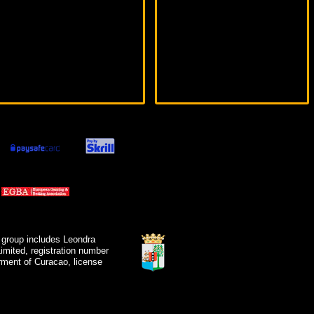
 group includes Leondra
mited, registration number
ment of Curacao, license