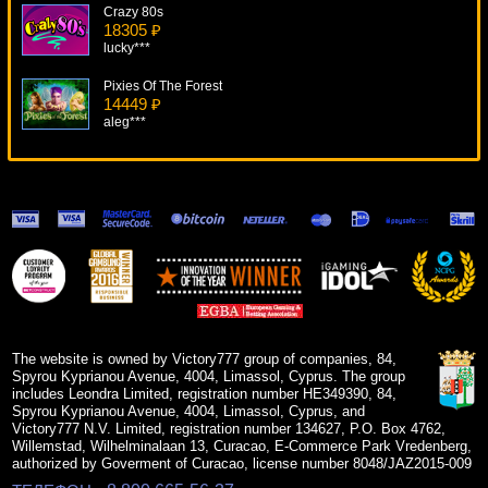
Crazy 80s
18305 ₽
lucky***
Pixies Of The Forest
14449 ₽
aleg***
Arctic Fortune
9575 ₽
verkhovod***
Wild Thing
7127 ₽
verkhovod***
Blood Suckers II
13681 ₽
tank***
The website is owned by Victory777 group of companies, 84,
Spyrou Kyprianou Avenue, 4004, Limassol, Cyprus. The group
includes Leondra Limited, registration number HE349390, 84,
Spyrou Kyprianou Avenue, 4004, Limassol, Cyprus, and
Victory777 N.V. Limited, registration number 134627, P.O. Box 4762,
Willemstad, Wilhelminalaan 13, Curacao, E-Commerce Park Vredenberg,
authorized by Goverment of Curacao, license number 8048/JAZ2015-009