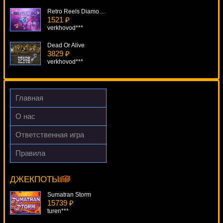
Retro Reels Diamond Glitz
1521 ₽
verkhovod***
Dead Or Alive
3829 ₽
verkhovod***
The Punisher
877 ₽
verkhovod***
Главная
Crazy Monkey 2
О нас
4865 ₽
turen***
Ответственная игра
Golden Goddess
Правила
3431 ₽
Slotfather
beautif***
5916 ₽
Serg***
ДЖЕКПОТЫ
Sumatran Storm
15739 ₽
turen***