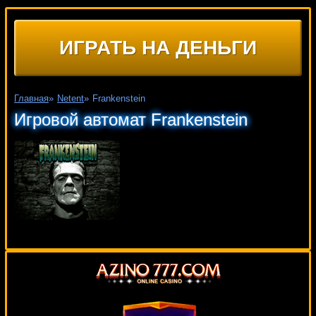
ИГРАТЬ НА ДЕНЬГИ
Главная
»
Netent
»
Frankenstein
Игровой автомат Frankenstein