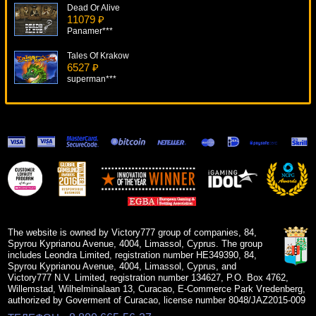
Dead Or Alive
11079 ₽
Panamer***
Tales Of Krakow
6527 ₽
superman***
Sunquest
18969 ₽
beautif***
King Of Cards
10187 ₽
ivan-lev***
Goblins Cave
19527 ₽
tank***
The website is owned by Victory777 group of companies, 84,
Spyrou Kyprianou Avenue, 4004, Limassol, Cyprus. The group
includes Leondra Limited, registration number HE349390, 84,
Spyrou Kyprianou Avenue, 4004, Limassol, Cyprus, and
Victory777 N.V. Limited, registration number 134627, P.O. Box 4762,
Willemstad, Wilhelminalaan 13, Curacao, E-Commerce Park Vredenberg,
authorized by Goverment of Curacao, license number 8048/JAZ2015-009