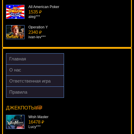
All American Poker
1535 ₽
aleg***
Operation Y
2340 ₽
ivan-lev***
Zhao Cai Jin Bao
807 ₽
DenisVS***
Главная
Joker Wild
О нас
3023 ₽
verkhovod***
Ответственная игра
Inferno
Правила
3003 ₽
Reel Steal
DenisVS***
16374 ₽
kat***
ДЖЕКПОТЫ
Wish Master
16478 ₽
Lucy***