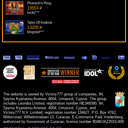
Pharaoh's Ring
19553 ₽
lucky***
Tales Of Krakow
13205 ₽
blogolet***
Enchanted Garden
18664 ₽
tank***
Lucky Pirates
12279 ₽
Root77***
Slot-O-Pol Deluxe
16938 ₽
ivan-lev***
The website is owned by Victory777 group of companies, 84,
Spyrou Kyprianou Avenue, 4004, Limassol, Cyprus. The group
includes Leondra Limited, registration number HE349390, 84,
Spyrou Kyprianou Avenue, 4004, Limassol, Cyprus, and
Victory777 N.V. Limited, registration number 134627, P.O. Box 4762,
Willemstad, Wilhelminalaan 13, Curacao, E-Commerce Park Vredenberg,
authorized by Goverment of Curacao, license number 8048/JAZ2015-009