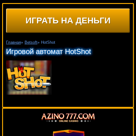
ИГРАТЬ НА ДЕНЬГИ
Главная
»
Betsoft
»
HotShot
Игровой автомат HotShot