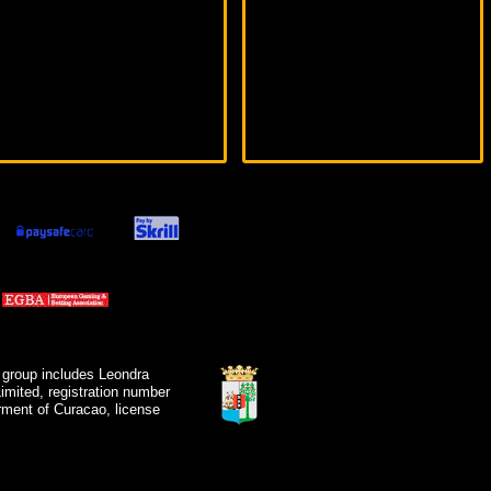
 group includes Leondra
mited, registration number
ment of Curacao, license