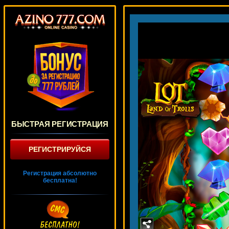
БЫСТРАЯ РЕГИСТРАЦИЯ
РЕГИСТРИРУЙСЯ
Регистрация абсолютно
бесплатна!
Big Top
2707 ₽
DenisVS***