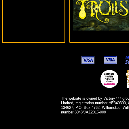
The website is owned by Victory777 gro
Limited, registration number HE349390, 
134627, P.O. Box 4762, Willemstad, Wil
number 8048/JAZ2015-009