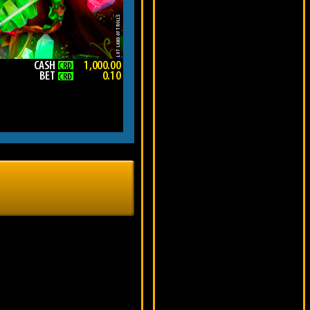
Jack And The Beanstalk
11359 ₽
kat***
Cleopatra Queen Of Slots
7927 ₽
Lucy***