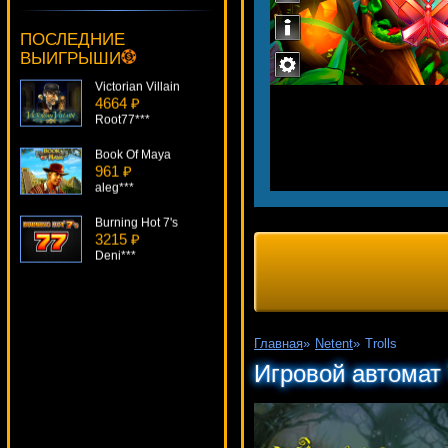
Victorian Villain
ПОСЛЕДНИЕ
4664 ₽
ВЫИГРЫШИ
Root77***
Book Of Maya
961 ₽
aleg***
Burning Hot 7's
3215 ₽
Deni***
Money Mad Monkey
2710 ₽
Cteb***
Flowers
754 ₽
Gamer***
Главная
»
Netent
»
Trolls
Игровой автомат T
Hot Hot Volcano
4511 ₽
SmileLow***