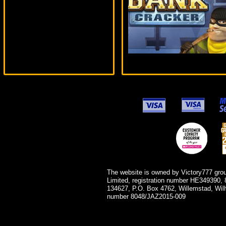
superman***
The website is owned by Victory777 gro
Limited, registration number HE349390, 
134627, P.O. Box 4762, Willemstad, Wil
number 8048/JAZ2015-009