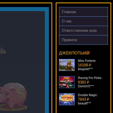
Главная
О нас
Ответственная игра
Правила
Oriental Fortune
5614 ₽
tank***
ДЖЕКПОТЫ
Miss Fortune
16188 ₽
blogolet***
Racing For Pinks
8382 ₽
DenisVS***
Double Magic
7843 ₽
beautif***
Robin Hood