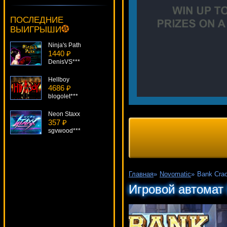
Mayan Princess
918 ₽
ПОСЛЕДНИЕ
Cteb***
ВЫИГРЫШИ
Ninja's Path
1440 ₽
DenisVS***
Hellboy
4686 ₽
blogolet***
Neon Staxx
357 ₽
sgvwood***
Lucky Lady's Charm Deluxe
4287 ₽
superman***
Главная
»
Novomatic
»
Bank Cra
Texan Tycoon
Игровой автомат 
3389 ₽
Lucy***
Jackpot 6000
1832 ₽