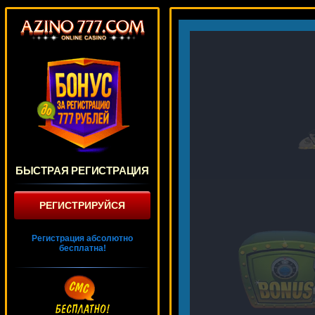
БЫСТРАЯ РЕГИСТРАЦИЯ
РЕГИСТРИРУЙСЯ
Регистрация абсолютно
бесплатна!