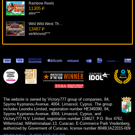
Rainbow Reels
11305 ₽
alex***
Wild Wild West: The Great Train Heist
13487 ₽
verkhovod***
Firehouse Hounds
10887 ₽
Root77***
Big Bang
9855 ₽
Root77***
Roaring Forties
9758 ₽
blogolet***
The website is owned by Victory777 group of companies, 84,
Spyrou Kyprianou Avenue, 4004, Limassol, Cyprus. The group
includes Leondra Limited, registration number HE349390, 84,
Spyrou Kyprianou Avenue, 4004, Limassol, Cyprus, and
Victory777 N.V. Limited, registration number 134627, P.O. Box 4762,
Willemstad, Wilhelminalaan 13, Curacao, E-Commerce Park Vredenberg,
authorized by Goverment of Curacao, license number 8048/JAZ2015-009