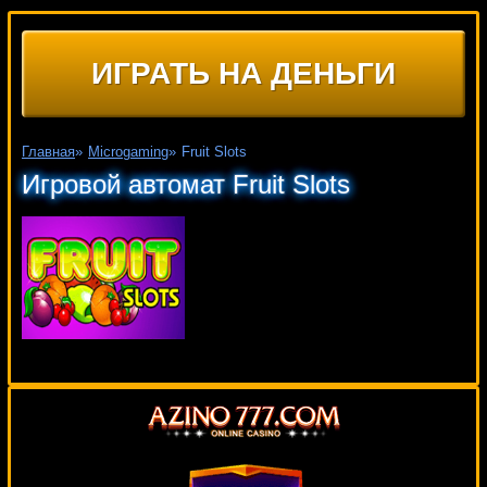
ИГРАТЬ НА ДЕНЬГИ
Главная
»
Microgaming
»
Fruit Slots
Игровой автомат Fruit Slots