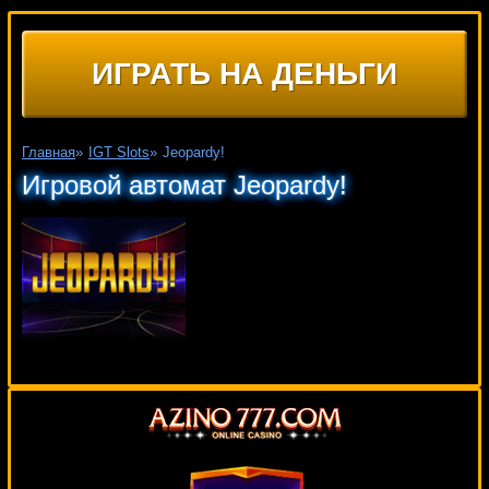
ИГРАТЬ НА ДЕНЬГИ
Главная
»
IGT Slots
»
Jeopardy!
Игровой автомат Jeopardy!