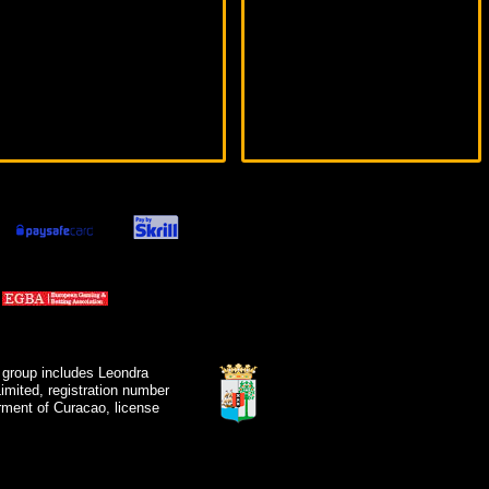
 group includes Leondra
mited, registration number
ment of Curacao, license