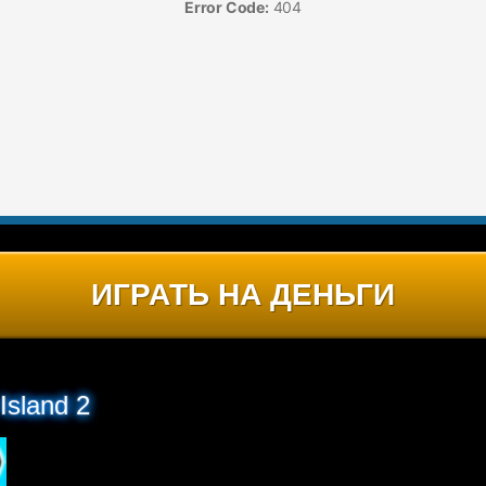
ИГРАТЬ НА ДЕНЬГИ
Island 2