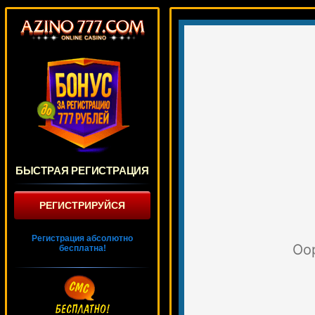
БЫСТРАЯ РЕГИСТРАЦИЯ
РЕГИСТРИРУЙСЯ
Регистрация абсолютно
бесплатна!