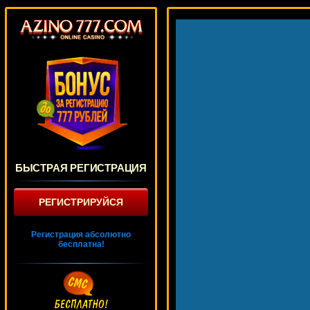
БЫСТРАЯ РЕГИСТРАЦИЯ
РЕГИСТРИРУЙСЯ
Регистрация абсолютно
бесплатна!