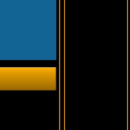
12219 ₽
loto***
TXS Holdem Pro Series
6776 ₽
turen***
Lotto Madness
11441 ₽
drink***