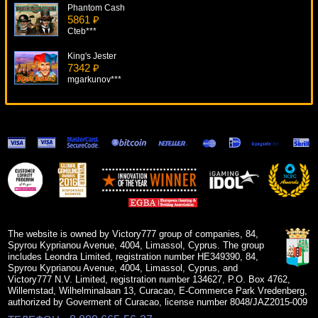
Phantom Cash
5861 ₽
Cteb***
King's Jester
7342 ₽
mgarkunov***
Bratki
7356 ₽
tank***
Jackpot Express
7618 ₽
SmileLow***
Lucky 7
15707 ₽
Cteb***
The website is owned by Victory777 group of companies, 84,
Spyrou Kyprianou Avenue, 4004, Limassol, Cyprus. The group
includes Leondra Limited, registration number HE349390, 84,
Spyrou Kyprianou Avenue, 4004, Limassol, Cyprus, and
Victory777 N.V. Limited, registration number 134627, P.O. Box 4762,
Willemstad, Wilhelminalaan 13, Curacao, E-Commerce Park Vredenberg,
authorized by Goverment of Curacao, license number 8048/JAZ2015-009