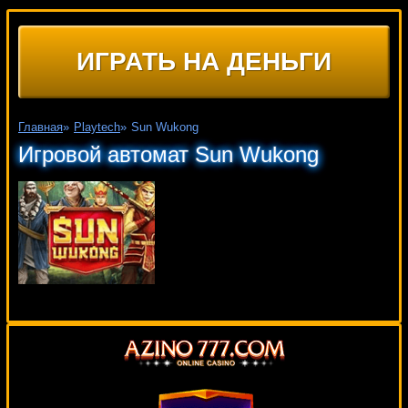
ИГРАТЬ НА ДЕНЬГИ
Главная
»
Playtech
»
Sun Wukong
Игровой автомат Sun Wukong