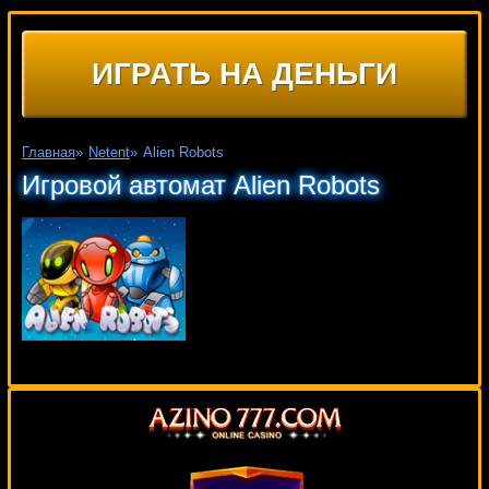
ИГРАТЬ НА ДЕНЬГИ
Главная
»
Netent
»
Alien Robots
Игровой автомат Alien Robots