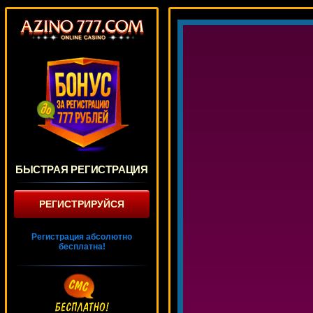
БЫСТРАЯ РЕГИСТРАЦИЯ
РЕГИСТРИРУЙСЯ
Регистрация абсолютно
бесплатна!