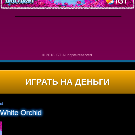
ИГРАТЬ НА ДЕНЬГИ
id
White Orchid