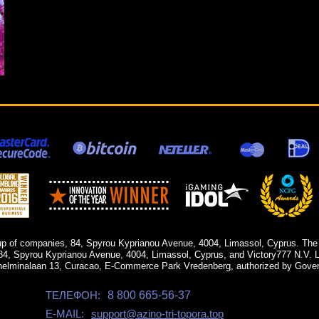
up of companies, 84, Spyrou Kyprianou Avenue, 4004, Limassol, Cyprus. The
84, Spyrou Kyprianou Avenue, 4004, Limassol, Cyprus, and Victory777 N.V. Li
helminalaan 13, Curacao, E-Commerce Park Vredenberg, authorized by Gover
ТЕЛЕФОН:
8 800 665-56-37
E-MAIL:
support@azino-tri-topora.top