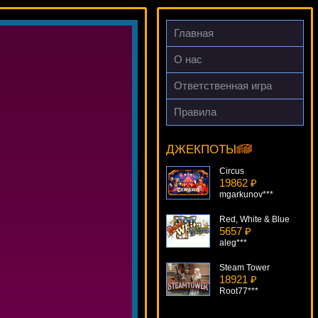
Главная
О нас
Ответственная игра
Правила
The Money Game
16009 ₽
ivan-lev***
ДЖЕКПОТЫ
Circus
19862 ₽
mgarkunov***
Red, White & Blue
5657 ₽
aleg***
Steam Tower
18921 ₽
Root77***
Football Carnival