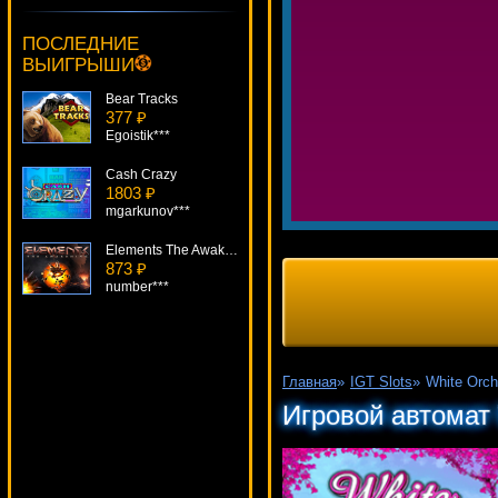
Fortune Jump
2058 ₽
ПОСЛЕДНИЕ
Lucy***
ВЫИГРЫШИ
Bear Tracks
377 ₽
Egoistik***
Cash Crazy
1803 ₽
mgarkunov***
Elements The Awakening
873 ₽
number***
Racing For Pinks
2035 ₽
lucky***
Главная
»
IGT Slots
»
White Orch
Royal Treasures
Игровой автомат 
2665 ₽
verkhovod***
Nouveau Riche
379 ₽