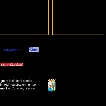
 group includes Leondra
mited, registration number
ment of Curacao, license