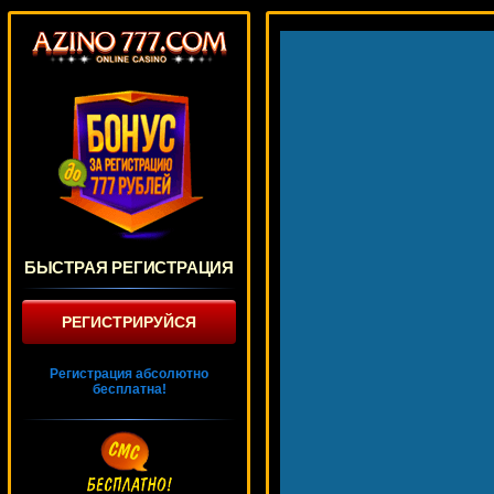
БЫСТРАЯ РЕГИСТРАЦИЯ
РЕГИСТРИРУЙСЯ
Регистрация абсолютно
бесплатна!