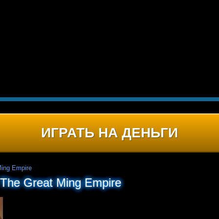
ИГРАТЬ НА ДЕНЬГИ
Ming Empire
The Great Ming Empire