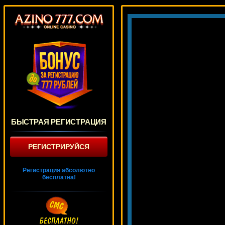
БЫСТРАЯ РЕГИСТРАЦИЯ
РЕГИСТРИРУЙСЯ
Регистрация абсолютно
бесплатна!