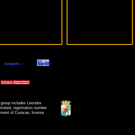
 group includes Leondra
mited, registration number
ment of Curacao, license