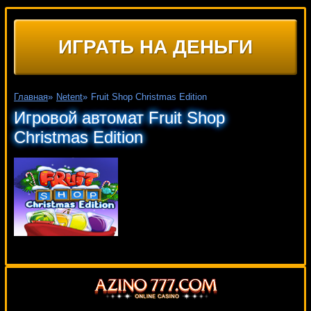
ИГРАТЬ НА ДЕНЬГИ
Главная
»
Netent
»
Fruit Shop Christmas Edition
Игровой автомат Fruit Shop
Christmas Edition