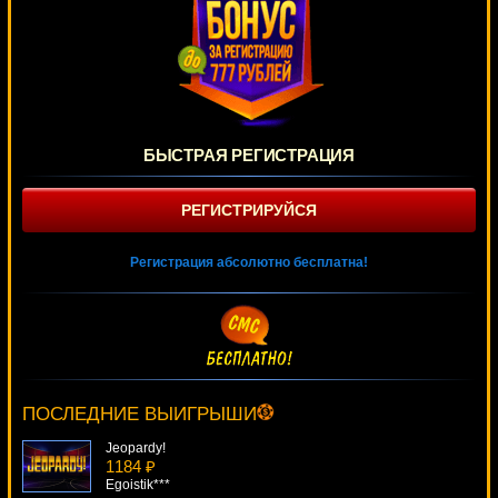
БЫСТРАЯ РЕГИСТРАЦИЯ
РЕГИСТРИРУЙСЯ
Регистрация абсолютно бесплатна!
Desert Treasure II
3973 ₽
Panamer***
ПОСЛЕДНИЕ ВЫИГРЫШИ
Jeopardy!
1184 ₽
Egoistik***