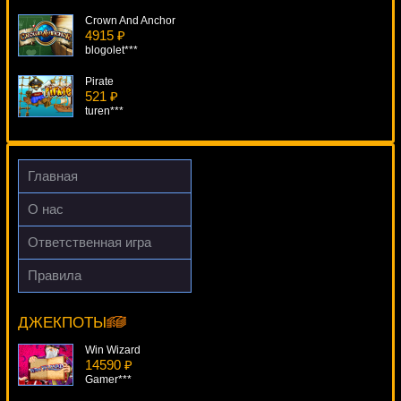
Crown And Anchor
4915 ₽
blogolet***
Pirate
521 ₽
turen***
Random Runner
649 ₽
Egoistik***
Главная
Sunquest
О нас
462 ₽
Lucy***
Ответственная игра
Skull Duggery
Правила
476 ₽
Bush Telegraph
lucky***
11829 ₽
Lucy***
ДЖЕКПОТЫ
Win Wizard
14590 ₽
Gamer***