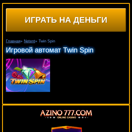
ИГРАТЬ НА ДЕНЬГИ
Главная
»
Netent
»
Twin Spin
Игровой автомат Twin Spin