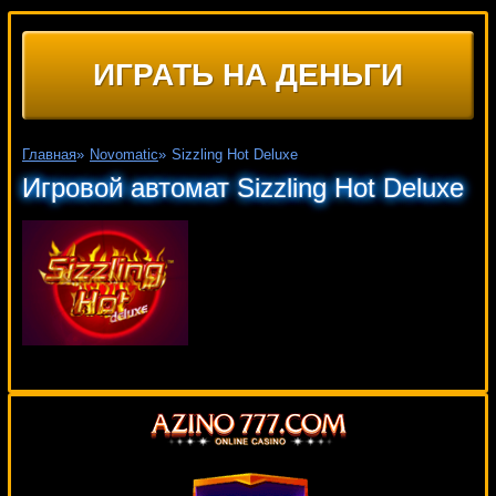
ИГРАТЬ НА ДЕНЬГИ
Главная
»
Novomatic
»
Sizzling Hot Deluxe
Игровой автомат Sizzling Hot Deluxe