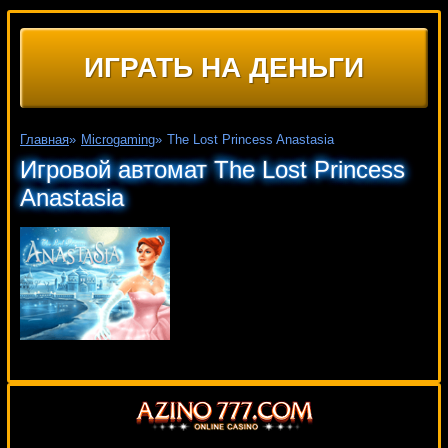
ИГРАТЬ НА ДЕНЬГИ
Главная
»
Microgaming
»
The Lost Princess Anastasia
Игровой автомат The Lost Princess
Anastasia