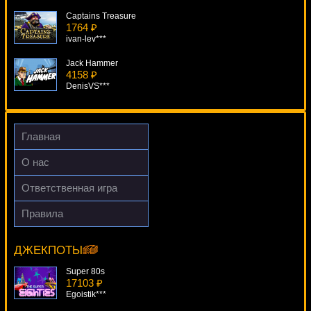
Captains Treasure
1764 ₽
ivan-lev***
Jack Hammer
4158 ₽
DenisVS***
Mystic Dreams
4330 ₽
Serg***
Главная
Mystic Secrets
О нас
1049 ₽
ivan-lev***
Ответственная игра
Robin Hood
Правила
2304 ₽
Jackpot Crown
DenisVS***
13602 ₽
verkhovod***
ДЖЕКПОТЫ
Super 80s
17103 ₽
Egoistik***