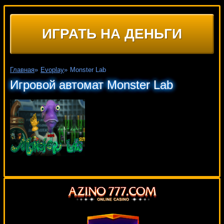
ИГРАТЬ НА ДЕНЬГИ
Главная
»
Evoplay
»
Monster Lab
Игровой автомат Monster Lab