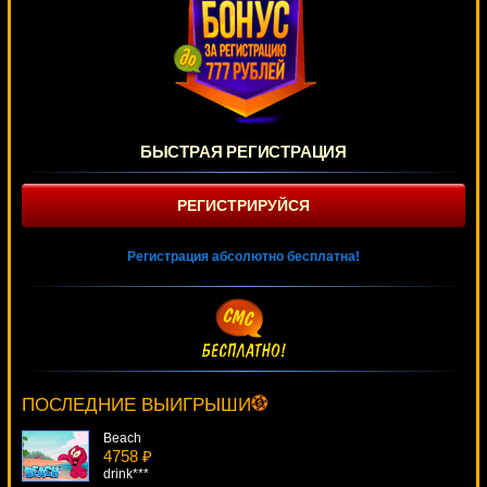
БЫСТРАЯ РЕГИСТРАЦИЯ
РЕГИСТРИРУЙСЯ
Регистрация абсолютно бесплатна!
The Great Ming Empire
771 ₽
ivan-lev***
ПОСЛЕДНИЕ ВЫИГРЫШИ
Beach
4758 ₽
drink***