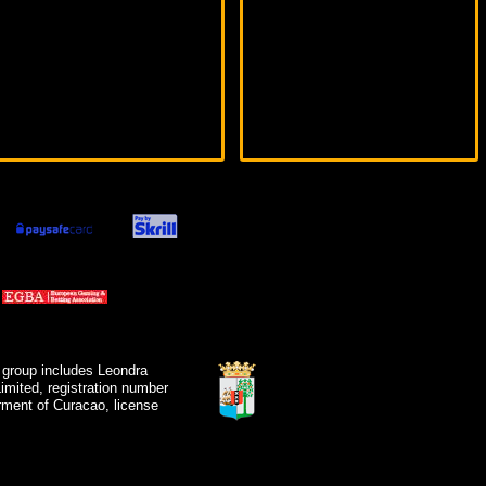
 group includes Leondra
mited, registration number
ment of Curacao, license