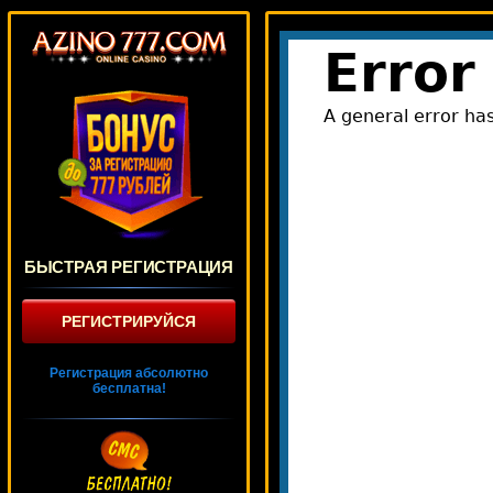
БЫСТРАЯ РЕГИСТРАЦИЯ
РЕГИСТРИРУЙСЯ
Регистрация абсолютно
бесплатна!