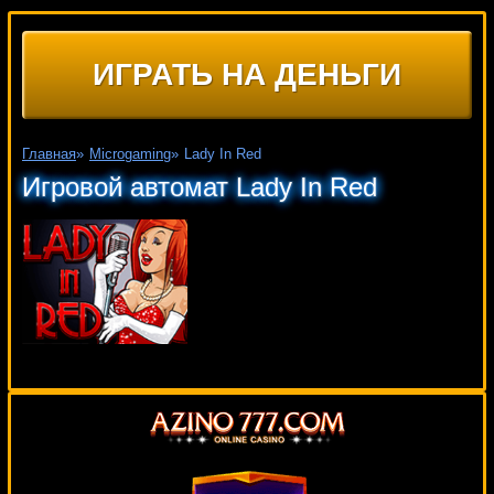
ИГРАТЬ НА ДЕНЬГИ
Главная
»
Microgaming
»
Lady In Red
Игровой автомат Lady In Red