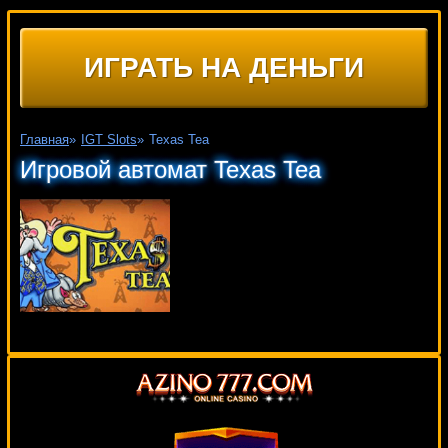
ИГРАТЬ НА ДЕНЬГИ
Главная
»
IGT Slots
»
Texas Tea
Игровой автомат Texas Tea