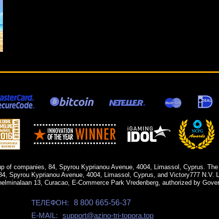
up of companies, 84, Spyrou Kyprianou Avenue, 4004, Limassol, Cyprus. The
84, Spyrou Kyprianou Avenue, 4004, Limassol, Cyprus, and Victory777 N.V. Li
helminalaan 13, Curacao, E-Commerce Park Vredenberg, authorized by Gover
ТЕЛЕФОН:
8 800 665-56-37
E-MAIL:
support@azino-tri-topora.top