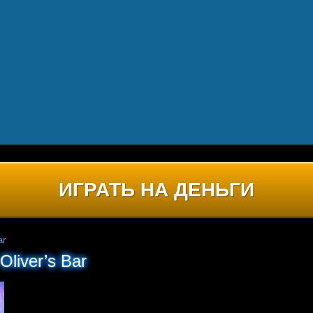
ИГРАТЬ НА ДЕНЬГИ
ar
liver’s Bar