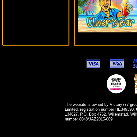
DenisVS***
The website is owned by Victory777 gro
Limited, registration number HE349390, 
134627, P.O. Box 4762, Willemstad, Wil
number 8048/JAZ2015-009