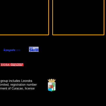
 group includes Leondra
mited, registration number
ment of Curacao, license