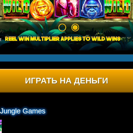
ИГРАТЬ НА ДЕНЬГИ
s
 Jungle Games