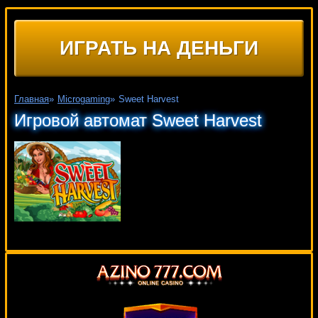
ИГРАТЬ НА ДЕНЬГИ
Главная
»
Microgaming
»
Sweet Harvest
Игровой автомат Sweet Harvest