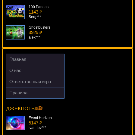
100 Pandas
1143 ₽
Serg***
Ghostbusters
3929 ₽
alex***
Fruit Farm
2281 ₽
kat***
Главная
Wings Of Gold
О нас
659 ₽
superman***
Ответственная игра
Hitman
Правила
1679 ₽
Simsalabim
DenisVS***
10922 ₽
lucky***
ДЖЕКПОТЫ
Event Horizon
5147 ₽
ivan-lev***