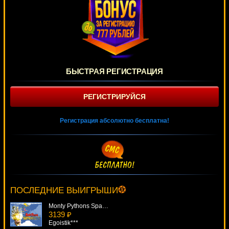
БЫСТРАЯ РЕГИСТРАЦИЯ
РЕГИСТРИРУЙСЯ
Регистрация абсолютно бесплатна!
All American
2951 ₽
sgvwood***
ПОСЛЕДНИЕ ВЫИГРЫШИ
Monty Pythons Spamalot
3139 ₽
Egoistik***