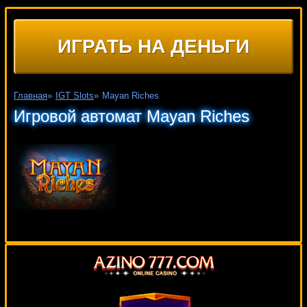
ИГРАТЬ НА ДЕНЬГИ
Главная
»
IGT Slots
»
Mayan Riches
Игровой автомат Mayan Riches