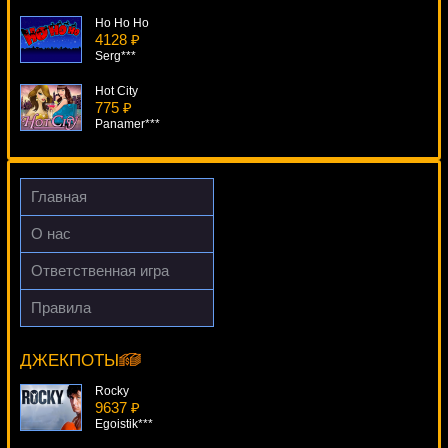
Ho Ho Ho
4128 ₽
Serg***
Hot City
775 ₽
Panamer***
Jingle Bells
4193 ₽
DenisVS***
Главная
Mr Vegas
О нас
3463 ₽
Deni***
Ответственная игра
Jewel Of The Arts
Правила
1120 ₽
Under The Bed
lucky***
16302 ₽
Root77***
ДЖЕКПОТЫ
Rocky
9637 ₽
Egoistik***