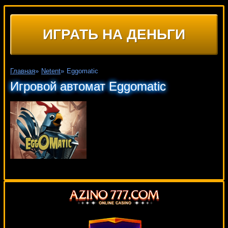
ИГРАТЬ НА ДЕНЬГИ
Главная
»
Netent
»
Eggomatic
Игровой автомат Eggomatic