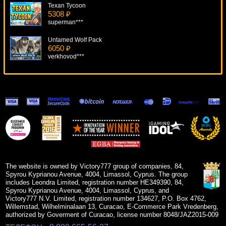
Texan Tycoon
5308 ₽
superman***
Untamed Wolf Pack
6050 ₽
verkhovod***
Golden Sevens
7370 ₽
tank***
Mayan Bingo
7369 ₽
sgvwood***
Slots Angels
8444 ₽
superman***
The website is owned by Victory777 group of companies, 84,
Spyrou Kyprianou Avenue, 4004, Limassol, Cyprus. The group
includes Leondra Limited, registration number HE349390, 84,
Spyrou Kyprianou Avenue, 4004, Limassol, Cyprus, and
Victory777 N.V. Limited, registration number 134627, P.O. Box 4762,
Willemstad, Wilhelminalaan 13, Curacao, E-Commerce Park Vredenberg,
authorized by Goverment of Curacao, license number 8048/JAZ2015-009