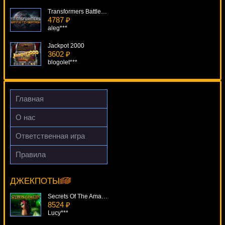
Transformers Battle For Cybertron
4787 ₽
aleg***
Jackpot 2000
3602 ₽
blogolet***
Island
1595 ₽
blogolet***
Главная
Hoffmania
О нас
4578 ₽
loto***
Ответственная игра
Nouveau Riche
Правила
912 ₽
Golden Goddess
loto***
14138 ₽
turen***
ДЖЕКПОТЫ
Secrets Of The Amazon
8524 ₽
Lucy***