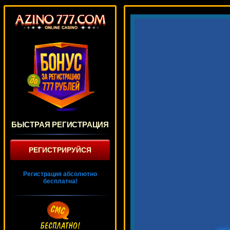
БЫСТРАЯ РЕГИСТРАЦИЯ
РЕГИСТРИРУЙСЯ
Регистрация абсолютно
бесплатна!