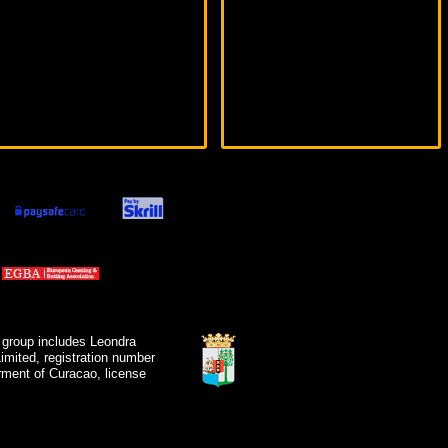
 group includes Leondra
mited, registration number
ment of Curacao, license