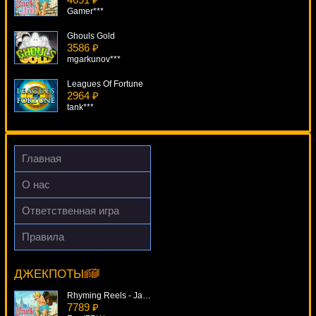
Gamer***
Ghouls Gold
3586 ₽
mgarkunov***
Leagues Of Fortune
2964 ₽
tank***
Piggies And The Wolf
1070 ₽
lucky***
Главная
Buffalo Blitz
О нас
1332 ₽
sgvwood***
Ответственная игра
Under The Bed
Правила
1264 ₽
Heroes 3
Egoistik***
13665 ₽
blogolet***
ДЖЕКПОТЫ
Rhyming Reels - Jack And Jill
7789 ₽