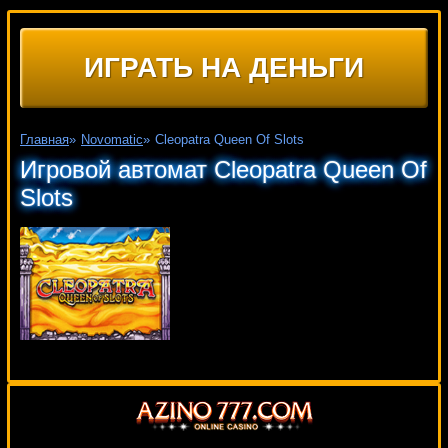
ИГРАТЬ НА ДЕНЬГИ
Главная
»
Novomatic
»
Cleopatra Queen Of Slots
Игровой автомат Cleopatra Queen Of
Slots