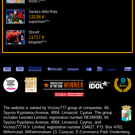
Root77***
Santa's Wild Ride
13138 ₽
superman***
Shoot!
11717 ₽
blogolet***
Great Griffin
15599 ₽
turen***
The Six Million Dollar Man
5056 ₽
mgarkunov***
Party Gold (Золото Партии)
16113 ₽
lucky***
The website is owned by Victory777 group of companies, 84,
Spyrou Kyprianou Avenue, 4004, Limassol, Cyprus. The group
includes Leondra Limited, registration number HE349390, 84,
Spyrou Kyprianou Avenue, 4004, Limassol, Cyprus, and
Victory777 N.V. Limited, registration number 134627, P.O. Box 4762,
Willemstad, Wilhelminalaan 13, Curacao, E-Commerce Park Vredenberg,