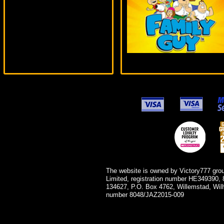
kat***
The website is owned by Victory777 gro
Limited, registration number HE349390, 
134627, P.O. Box 4762, Willemstad, Wil
number 8048/JAZ2015-009