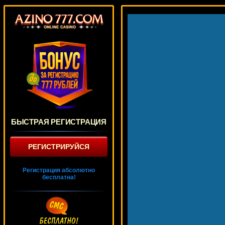
БЫСТРАЯ РЕГИСТРАЦИЯ
РЕГИСТРИРУЙСЯ
Регистрация абсолютно
бесплатна!