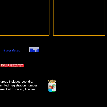
 group includes Leondra
mited, registration number
ment of Curacao, license