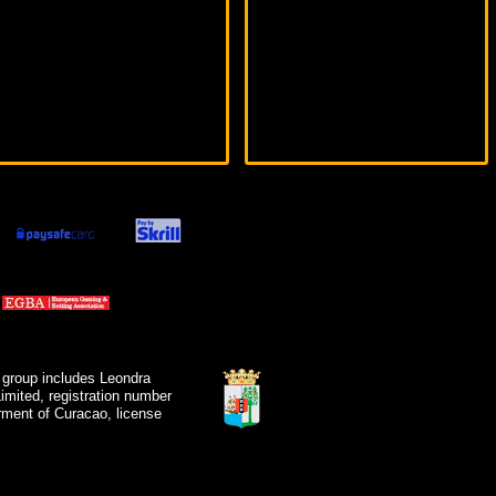
 group includes Leondra
mited, registration number
ment of Curacao, license