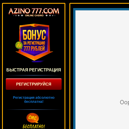
БЫСТРАЯ РЕГИСТРАЦИЯ
РЕГИСТРИРУЙСЯ
Регистрация абсолютно
бесплатна!