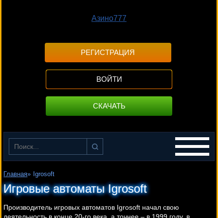
Азино777
РЕГИСТРАЦИЯ
ВОЙТИ
СКАЧАТЬ
Найти
Главная
»
Igrosoft
Игровые автоматы Igrosoft
Производитель игровых автоматов Igrosoft начал свою
деятельность в конце 20-го века, а точнее – в 1999 году, в