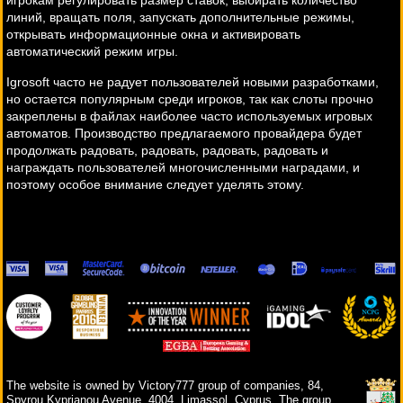
игрокам регулировать размер ставок, выбирать количество
линий, вращать поля, запускать дополнительные режимы,
открывать информационные окна и активировать
автоматический режим игры.
Igrosoft часто не радует пользователей новыми разработками,
но остается популярным среди игроков, так как слоты прочно
закреплены в файлах наиболее часто используемых игровых
автоматов. Производство предлагаемого провайдера будет
продолжать радовать, радовать, радовать, радовать и
награждать пользователей многочисленными наградами, и
поэтому особое внимание следует уделять этому.
The website is owned by Victory777 group of companies, 84,
Spyrou Kyprianou Avenue, 4004, Limassol, Cyprus. The group