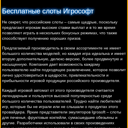
Бесплатные слоты Игрософт
Не секрет, что российские слоты – самые щедрые, поскольку
предлагают игрокам высокие ставки выплат и в то же время
позволяют играть в нескольких бонусных режимах, что также
способствует получению хороших призов.
Предлагаемый производитель в своем ассортименте не имеет
большого количества моделей, но каждая игра идеальна и имеет
вторую дополнительную, делюкс-версию, более продвинутую и
насыщенную. Компания дает возможность каждому
пользователю найти подходящее развлечение, которое позволит
лично удостовериться в щедрости, привлекательности и
прибыльности игровой продукции российского производителя.
Каждый игровой автомат от этого производителя считается
легендарным и пользуется высокой популярностью среди
большого количества пользователей. Трудно найти любителей
игр, которые бы не играли или не слышали о продуктах этого
провайдера. Яркие представители эмуляторов Igrosoft – слоты
для печенья, фруктовые коктейли, сумасшедшие обезьяны и
другие. Разработчики использовали в своих произведениях