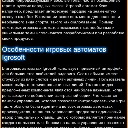
самые непредсказуемые и веселые темы, часто посвященные
героям русских народных сказок. Игровой автомат Кекс
например, предлагает интересную пародию на знаменитую
сказку о колобке. В компании также есть место для опасного и
необычного вида спорта, такого как скалолазание. Пример
некоторых игровых автоматов показывает, как необычные и
уникальные темы используются разработчиками при разработке
своих продуктов.
Особенности игровых автоматов
Igrosoft
В игровых автоматах Igrosoft использует привычный интерфейс
для большинства любителей видеоигр. Слоты обычно имеют
структуру из пяти слотов и девяти активных линий. Пользователь
может выбрать количество активных линий. Только эти два
предложенных компонента являются наиболее важными, когда
речь заходит о добавлении выигрышной серии. Что касается
панели управления, которая позволяет контролировать ход игры
так, чтобы она была идентична во всех игровых автоматах
производителя, то панель управления предлагает одинаковый
набор специальных клавиш, целью которых является понимание
каждого пользователя. Кнопки на панели управления позволяют