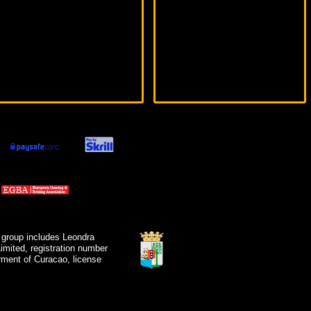
 group includes Leondra
mited, registration number
ment of Curacao, license