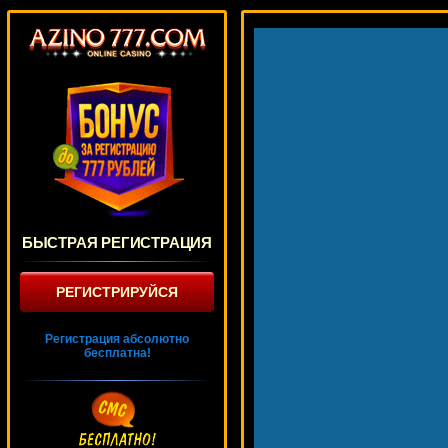
БЫСТРАЯ РЕГИСТРАЦИЯ
РЕГИСТРИРУЙСЯ
Регистрация абсолютно
бесплатна!