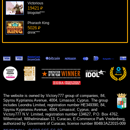
Victorious
19421 ₽
blogolet***
Pharaoh King
5026 ₽
drink***
Candy Bars
19786 ₽
lucky***
Tunzamunni
16700 ₽
ivan-lev***
Safari Heat
12755 ₽
Egoistik***
The website is owned by Victory777 group of companies, 84,
Spyrou Kyprianou Avenue, 4004, Limassol, Cyprus. The group
includes Leondra Limited, registration number HE349390, 84,
Spyrou Kyprianou Avenue, 4004, Limassol, Cyprus, and
Victory777 N.V. Limited, registration number 134627, P.O. Box 4762,
Willemstad, Wilhelminalaan 13, Curacao, E-Commerce Park Vredenberg,
authorized by Goverment of Curacao, license number 8048/JAZ2015-009