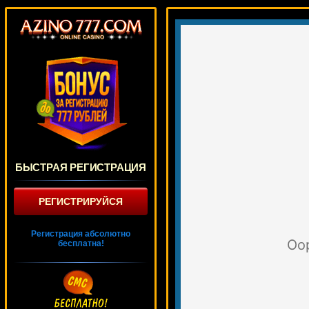
БЫСТРАЯ РЕГИСТРАЦИЯ
РЕГИСТРИРУЙСЯ
Регистрация абсолютно
бесплатна!