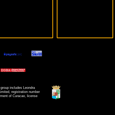
 group includes Leondra
mited, registration number
ment of Curacao, license