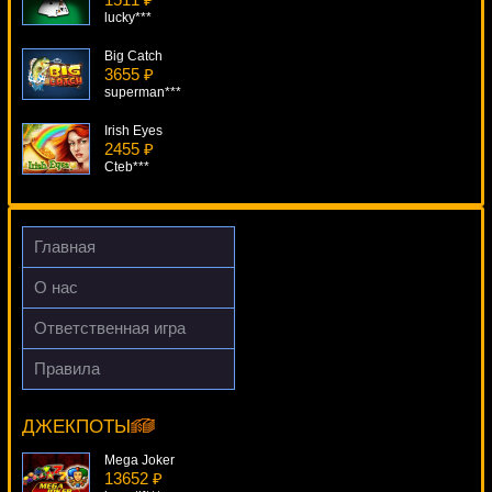
lucky***
Big Catch
3655 ₽
superman***
Irish Eyes
2455 ₽
Cteb***
Champagne
2049 ₽
alex***
Главная
Gladiator.
О нас
2893 ₽
turen***
Ответственная игра
Spellcast
Правила
1177 ₽
Wonky Wabbits
Cteb***
16318 ₽
Egoistik***
ДЖЕКПОТЫ
Mega Joker
13652 ₽