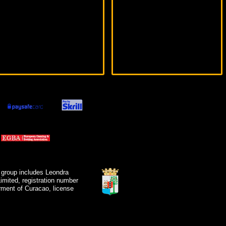
 group includes Leondra
mited, registration number
ment of Curacao, license