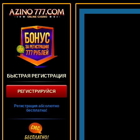
БЫСТРАЯ РЕГИСТРАЦИЯ
РЕГИСТРИРУЙСЯ
Регистрация абсолютно
бесплатна!