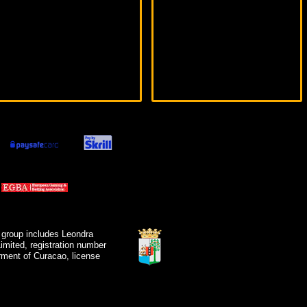
 group includes Leondra
mited, registration number
ment of Curacao, license