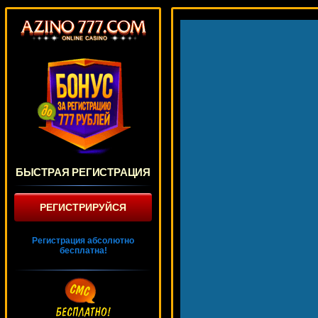
БЫСТРАЯ РЕГИСТРАЦИЯ
РЕГИСТРИРУЙСЯ
Регистрация абсолютно
бесплатна!