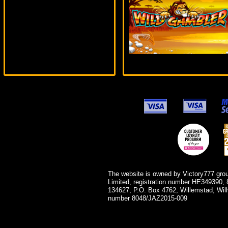
The website is owned by Victory777 gro
Limited, registration number HE349390, 
134627, P.O. Box 4762, Willemstad, Wil
number 8048/JAZ2015-009