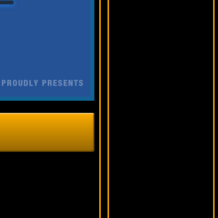
Vegas Strip Blackjack
12342 ₽
drink***
Wild Wild West: The Great Train Heist
8350 ₽
SmileLow***